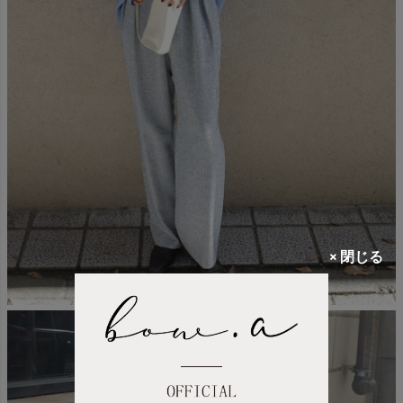
× 閉じる