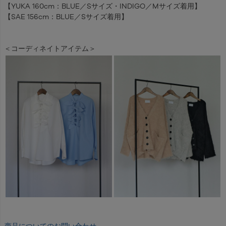
【YUKA 160cm：BLUE／Sサイズ・INDIGO／Mサイズ着用】
【SAE 156cm：BLUE／Sサイズ着用】
＜コーディネイトアイテム＞
商品についてのお問い合わせ