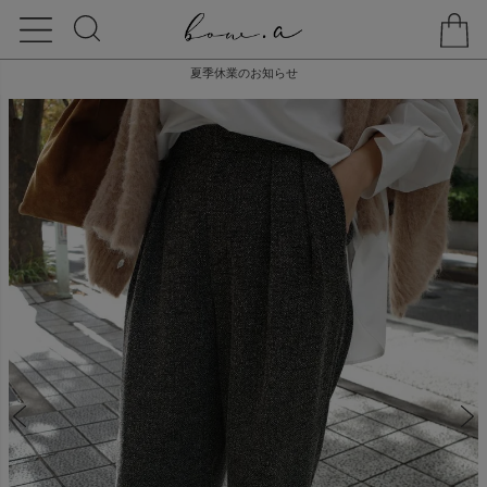
夏季休業のお知らせ
HOME
BOTTOMS
TWEED WIDE PANTS