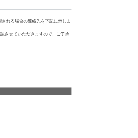
望される場合の連絡先を下記に示しま
確認させていただきますので、ご了承