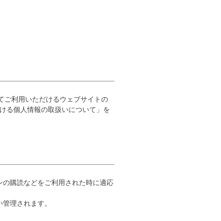
してご利用いただけるウェブサイトの
おける個人情報の取扱いについて」を
ンの購読などをご利用された時に適応
い管理されます。