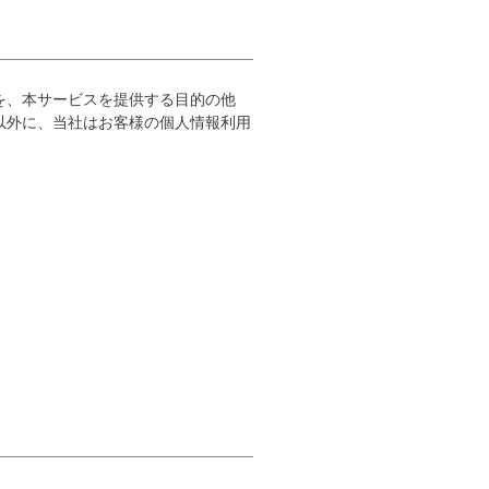
を、本サービスを提供する目的の他
以外に、当社はお客様の個人情報利用