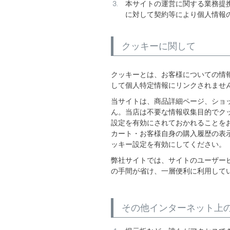
本サイトの運営に関する業務提
に対して契約等により個人情報
クッキーに関して
クッキーとは、お客様についての情
して個人特定情報にリンクされませ
当サイトは、商品詳細ページ、ショ
ん。当店は不要な情報収集目的でクッ
設定を有効にされておかれることを
カート・お客様自身の購入履歴の表
ッキー設定を有効にしてください。
弊社サイトでは、サイトのユーザー
の手間が省け、一層便利に利用して
その他インターネット上