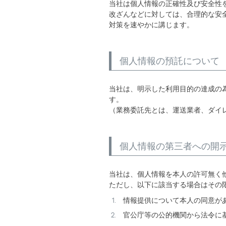
当社は個人情報の正確性及び安全性
改ざんなどに対しては、合理的な安
対策を速やかに講じます。
個人情報の預託について
当社は、明示した利用目的の達成の
す。
（業務委託先とは、運送業者、ダイ
個人情報の第三者への開
当社は、個人情報を本人の許可無く
ただし、以下に該当する場合はその
情報提供について本人の同意が
官公庁等の公的機関から法令に