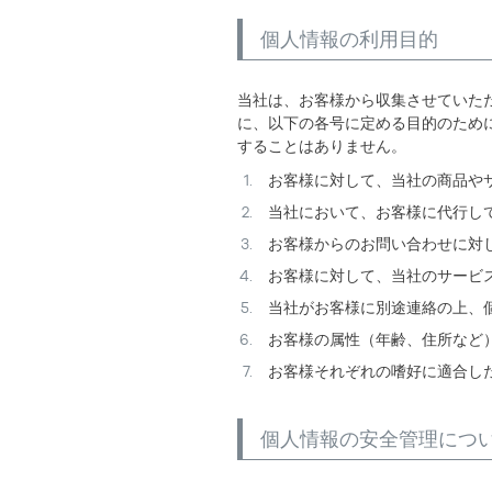
個人情報の利用目的
当社は、お客様から収集させていた
に、以下の各号に定める目的のため
することはありません。
お客様に対して、当社の商品や
当社において、お客様に代行し
お客様からのお問い合わせに対
お客様に対して、当社のサービ
当社がお客様に別途連絡の上、
お客様の属性（年齢、住所など
お客様それぞれの嗜好に適合し
個人情報の安全管理につ