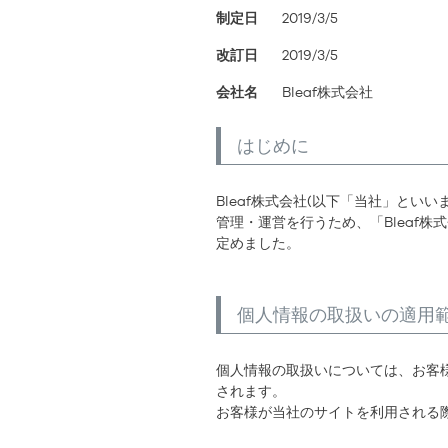
制定日
2019/3/5
改訂日
2019/3/5
会社名
Bleaf株式会社
はじめに
Bleaf株式会社(以下「当社」と
管理・運営を行うため、「Bleaf
定めました。
個人情報の取扱いの適用
個人情報の取扱いについては、お客
されます。
お客様が当社のサイトを利用される