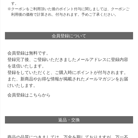
す。
クーポンをご利用頂いた後のポイント付与に関しましては、クーポンご
利用後の価格で計算され、付与されます。予めご了承ください。
会員登録について
会員登録は無料です。
登録完了後、ご登録いただきましたメールアドレスに登録内容
を送信いたします。
登録をしていただくと、ご購入時にポイントが付与されます。
また、新商品やお得な情報が掲載されたメールマガジンをお届
けいたします。
会員登録は
こちら
から
返品・交換
商品の品質につきましては、万全を期しておりますが、万一不