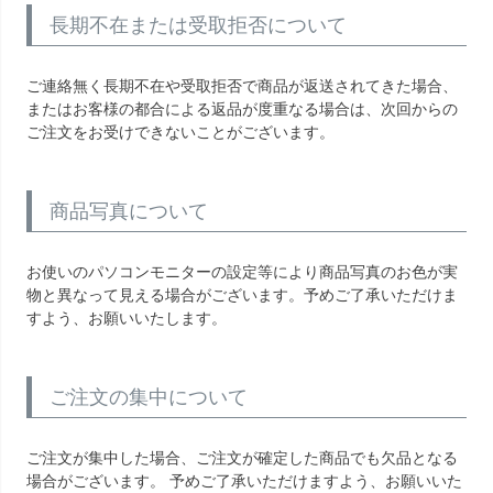
長期不在または受取拒否について
ご連絡無く長期不在や受取拒否で商品が返送されてきた場合、
またはお客様の都合による返品が度重なる場合は、次回からの
ご注文をお受けできないことがございます。
商品写真について
お使いのパソコンモニターの設定等により商品写真のお色が実
物と異なって見える場合がございます。予めご了承いただけま
すよう、お願いいたします。
ご注文の集中について
ご注文が集中した場合、ご注文が確定した商品でも欠品となる
場合がございます。 予めご了承いただけますよう、お願いいた