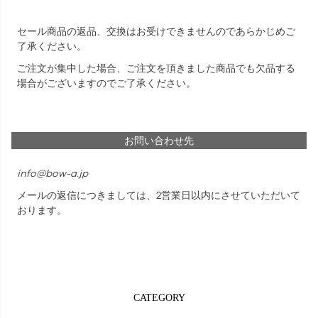
セール商品の返品、交換はお受けできませんのであらかじめご
了承ください。
ご注文が集中した場合、ご注文を頂きました商品でも欠品する
場合がございますのでご了承ください。
お問い合わせ先
info@bow-a.jp
メールの返信につきましては、2営業日以内にさせていただいて
おります。
CATEGORY