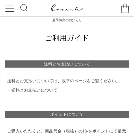
夏季休業のお知らせ
ご利用ガイド
送料とお支払いについて
送料とお支払いについては、以下のページをご覧ください。
→送料とお支払いについて
ポイントについて
ご購入いただくと、商品代金（税抜）の1％をポイントにて還元