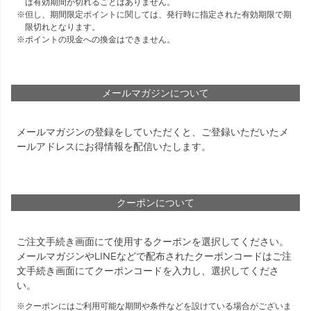
ば有効期間が切れることはありません。
但し、期間限定ポイントに関しては、発行時に指定された有効期限で期
限切れとなります。
ポイントの現金への換金はできません。
メールマガジンについて
メールマガジンの登録をしていただくと、ご登録いただいたメ
ールアドレスにお得情報を配信いたします。
クーポンについて
ご注文手続き画面にて使用するクーポンを選択してください。
メールマガジンやLINEなどで配布されたクーポンコードはご注
文手続き画面にてクーポンコードを入力し、選択してくださ
い。
クーポンにはご利用可能な期間や条件などを設けている場合がございま