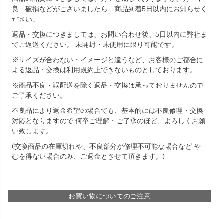
良・破損などがございましたら、商品到着5日以内にお知らせく
ださい。
返品・交換につきましては、お問い合わせ後、5日以内に弊社ま
でご返送ください。 未開封・未使用に限り可能です。
※サイズが合わない・イメージと違うなど、お客様のご都合に
よる返品・交換は利用規約上できないものとしております。
※商品不良・誤配送を除く返品・交換は承っておりませんので
ご了承ください。
不良品により返金希望の場合でも、基本的には不良修理・交換
対応となりますので 何卒ご理解・ご了承のほど、よろしくお願
い致します。
(交換商品の在庫切れや、不良部分が修理不可能な場合など や
むを得ない場合のみ、ご返金とさせて頂きます。)
お買い物についてのご注意