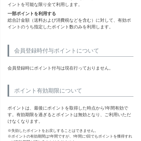
イントを可能な限り全て利用します。
一部ポイントを利用する
総合計金額（送料および消費税などを含む）に対して、有効ポ
イントのうち指定したポイント数のみを利用します。
会員登録時付与ポイントについて
会員登録時にポイント付与は現在行っておりません。
ポイント有効期限について
ポイントは、最後にポイントを取得した時点から1年間有効で
す。有効期限を過ぎるとポイントは無効となり、ご利用いただ
けなくなります。
失効したポイントをお戻しすることはできません。
ポイントの有効期間は1年間ですが、1年間に1回でもポイントを獲得すれ