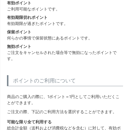
有効ポイント
ご利用可能なポイントです。
有効期限切れポイント
有効期限が過ぎたポイントです。
保留ポイント
何らかの事情で保留状態にあるポイントです。
無効ポイント
ご注文をキャンセルされた場合等で無効になったポイントで
す。
ポイントのご利用について
商品のご購入の際に、1ポイント＝1円としてご利用いただくこ
とができます。
ご注文の際、下記のご利用方法を選択することができます。
可能な限り全て利用する
総合計金額（送料および消費税などを含む）に対して、有効ポ