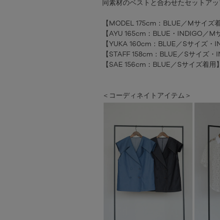
同素材のベストと合わせたセットアッ
【MODEL 175cm：BLUE／Mサイズ
【AYU 165cm：BLUE・INDIGO
【YUKA 160cm：BLUE／Sサイズ・
【STAFF 158cm：BLUE／Sサイズ
【SAE 156cm：BLUE／Sサイズ着用
＜コーディネイトアイテム＞