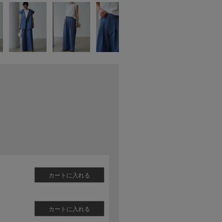
カートに入れる
カートに入れる