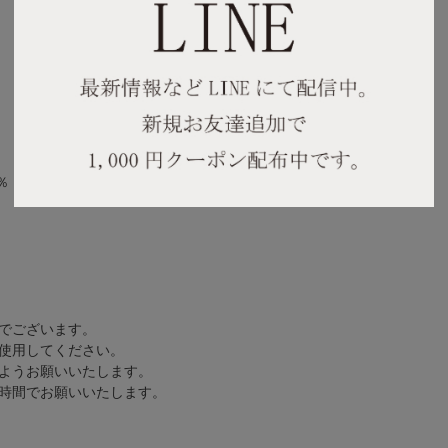
％
でございます。
使用してください。
ようお願いいたします。
時間でお願いいたします。