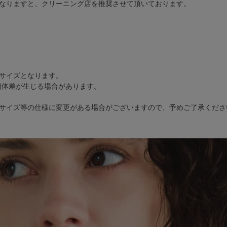
なりますと、クリーニング店を推奨させて頂いております。
サイズとなります。
個体差が生じる場合があります。
サイズ等の仕様に変更がある場合がございますので、予めご了承くださ