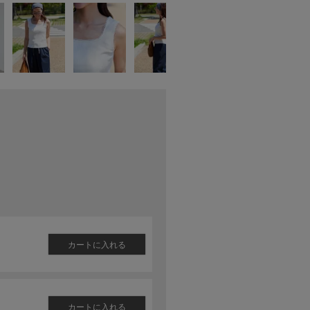
カートに入れる
カートに入れる