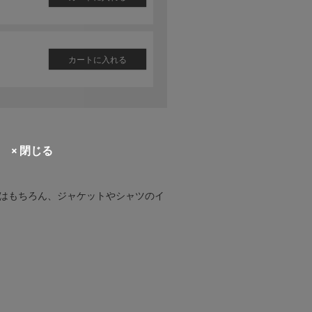
カートに入れる
× 閉じる
はもちろん、ジャケットやシャツのイ