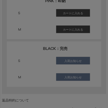
PINK：即納
S
カートに入れる
M
カートに入れる
BLACK：完売
S
入荷お知らせ
M
入荷お知らせ
返品特約について