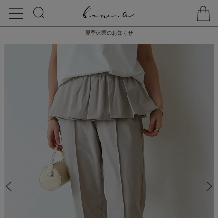
夏季休業のお知らせ
HOME
BOTTOMS
SUNGUARD PANTS