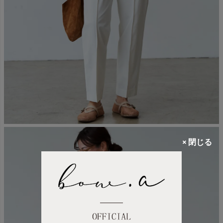
× 閉じる