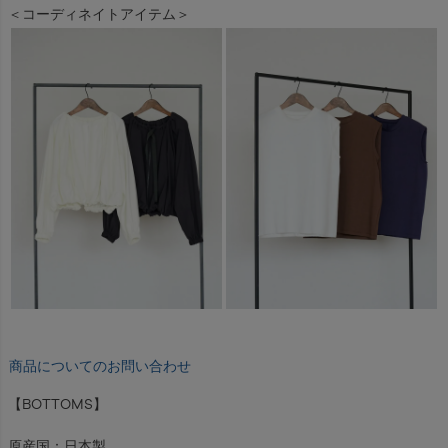
＜コーディネイトアイテム＞
商品についてのお問い合わせ
【BOTTOMS】
原産国：日本製