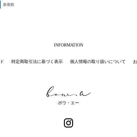
新着順
INFORMATION
ド
特定商取引法に基づく表示
個人情報の取り扱いについて