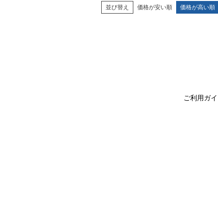
並び替え
価格が安い順
価格が高い順
ご利用ガイ