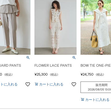
UARD PANTS
FLOWER LACE PANTS
BOW TIE ONE-PI
00
¥
25,300
¥
24,750
税込
税込
税込
ートに入れる
カートに入れる
販売期間
2026/08/05 13:0
カートに入れる