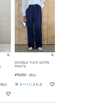
DOUBLE TUCK SATIN
PANTS
M
¥
19,250
税込
カートに入れる
税込