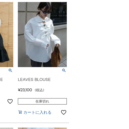
CE
LEAVES BLOUSE
¥
23,100
税込
在庫切れ
カートに入れる