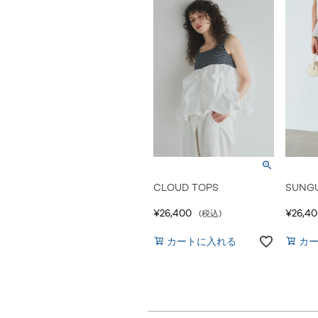
CLOUD TOPS
SUNG
¥
26,400
¥
26,4
税込
カートに入れる
カ