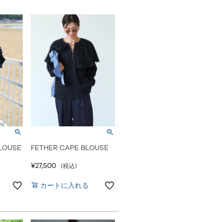
LOUSE
FETHER CAPE BLOUSE
¥
27,500
税込
カートに入れる