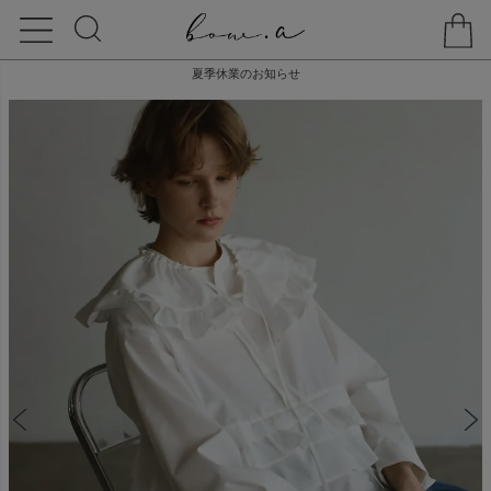
夏季休業のお知らせ
HOME
TOPS
【20% off】FRILL BLOUSE