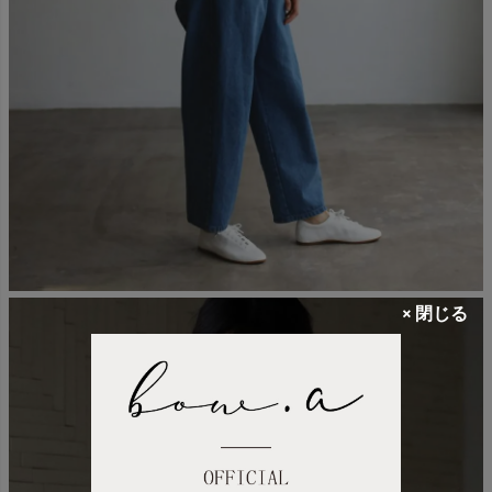
× 閉じる