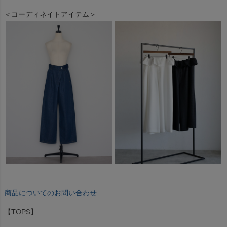
＜コーディネイトアイテム＞
商品についてのお問い合わせ
【TOPS】