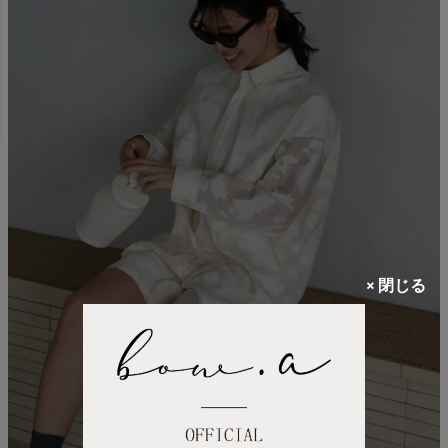
× 閉じる