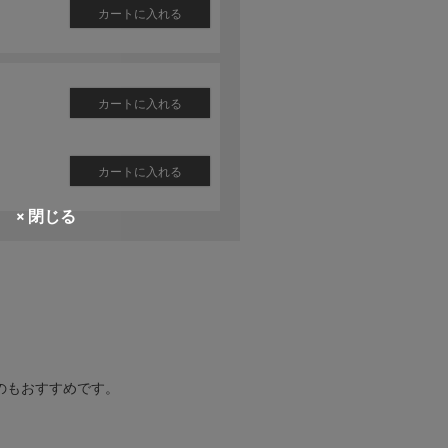
カートに入れる
カートに入れる
カートに入れる
× 閉じる
のもおすすめです。