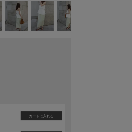
カートに入れる