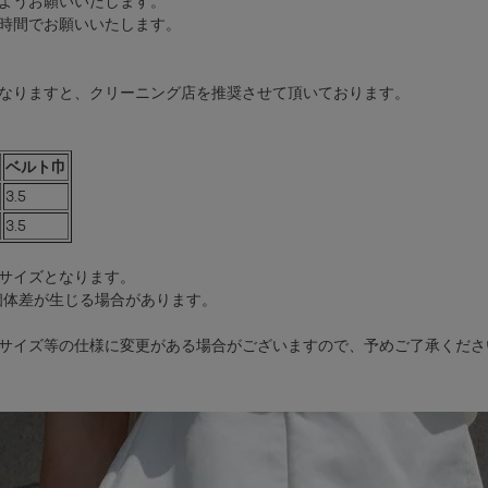
ようお願いいたします。
時間でお願いいたします。
なりますと、クリーニング店を推奨させて頂いております。
ベルト巾
3.5
3.5
サイズとなります。
個体差が生じる場合があります。
サイズ等の仕様に変更がある場合がございますので、予めご了承くださ