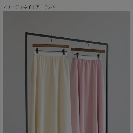
＜コーディネイトアイテム＞