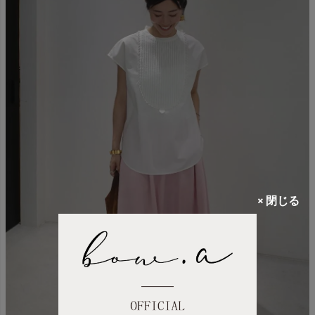
× 閉じる