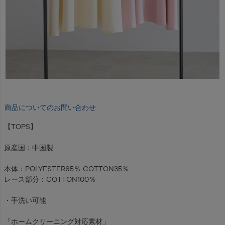
商品についてのお問い合わせ
【TOPS】
原産国：中国製
本体：POLYESTER65％ COTTON35％
レース部分：COTTON100％
・手洗い可能
「ホームクリーニング対応素材」