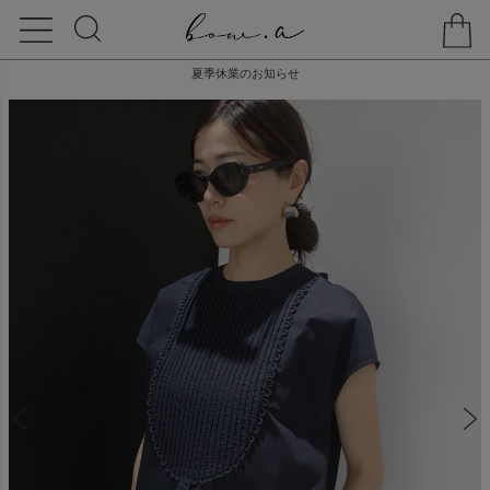
夏季休業のお知らせ
HOME
TOPS
【20% off】PIN TUCK BLOUSE