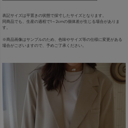
表記サイズは平置きの状態で採寸したサイズとなります。
同商品でも、生産の過程で1～2cmの個体差が生じる場合がありま
す。
※商品画像はサンプルのため、色味やサイズ等の仕様に変更がある
場合がございますので、予めご了承ください。