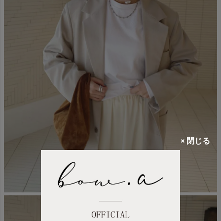
× 閉じる