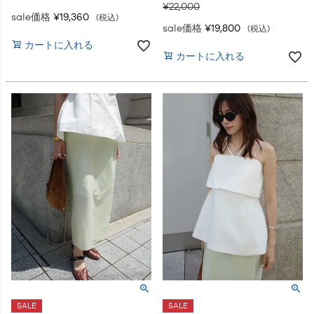
¥
22,000
sale価格
¥
19,360
税込
sale価格
¥
19,800
税込
カートに入れる
カートに入れる
SALE
SALE