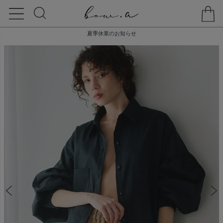
夏季休業のお知らせ
HOME
BOTTOMS
水際 NAMINAMI SHORT PANTS