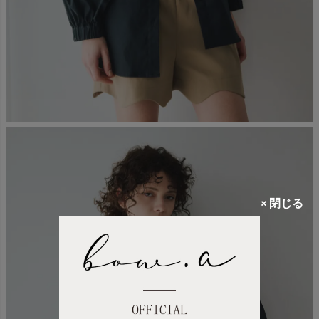
× 閉じる