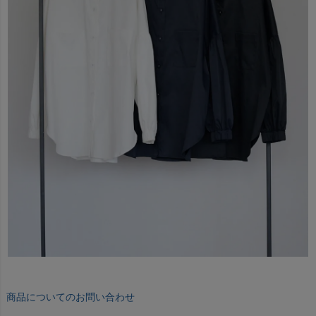
商品についてのお問い合わせ